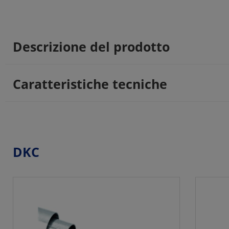
Descrizione del prodotto
Caratteristiche tecniche
DKC