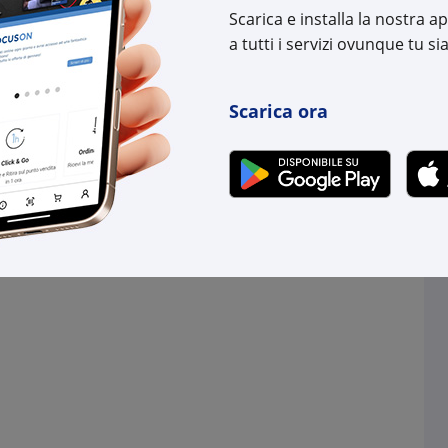
Scarica e installa la nostra 
a tutti i servizi ovunque tu sia
Scarica ora