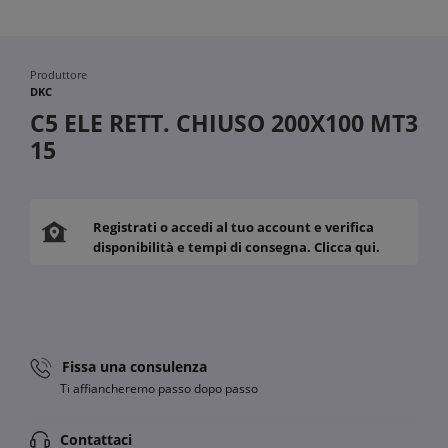
Produttore
DKC
C5 ELE RETT. CHIUSO 200X100 MT3
15
Registrati o accedi al tuo account e verifica
disponibilità e tempi di consegna. Clicca qui.
Fissa una consulenza
Ti affiancheremo passo dopo passo
Contattaci