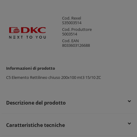
Cod. Rexel
S35003514
Cod. Produttore
5003514
Cod. EAN
8033603126688
Informazioni di prodotto
C5 Elemento Rettilineo chiuso 200x100 mt3 15/10 ZC
Descrizione del prodotto
Caratteristiche tecniche