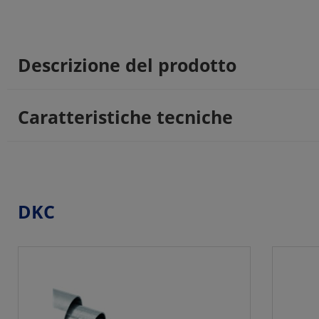
Descrizione del prodotto
Caratteristiche tecniche
DKC