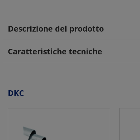
Descrizione del prodotto
Caratteristiche tecniche
DKC