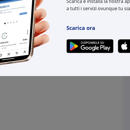
Scarica e installa la nostra 
a tutti i servizi ovunque tu sia
Scarica ora