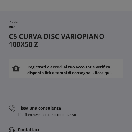
Produttore
DKC
C5 CURVA DISC VARIOPIANO
100X50 Z
Registrati o accedi al tuo account e verifica
disponibilità e tempi di consegna. Clicca qui.
Fissa una consulenza
Ti affiancheremo passo dopo passo
Contattaci