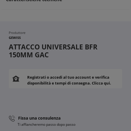
Produttore
GEWISS
ATTACCO UNIVERSALE BFR
150MM GAC
Registrati o accedi al tuo account e verifica
disponibilità e tempi di consegna. Clicca qui.
Fissa una consulenza
Ti affiancheremo passo dopo passo