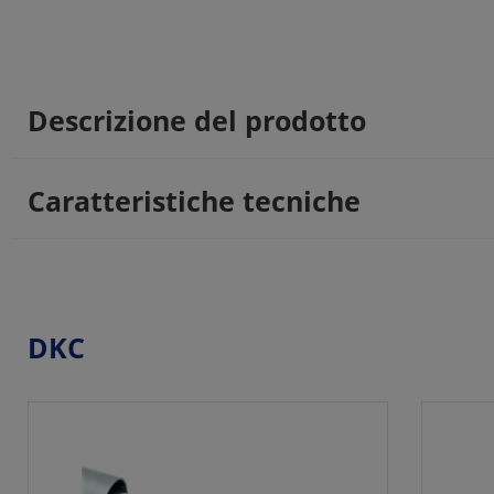
Descrizione del prodotto
Caratteristiche tecniche
DKC