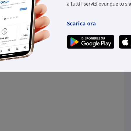
a tutti i servizi ovunque tu sia
Scarica ora