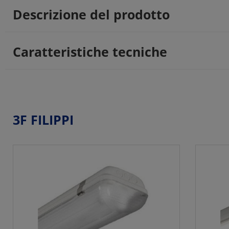
Descrizione del prodotto
Caratteristiche tecniche
3F FILIPPI