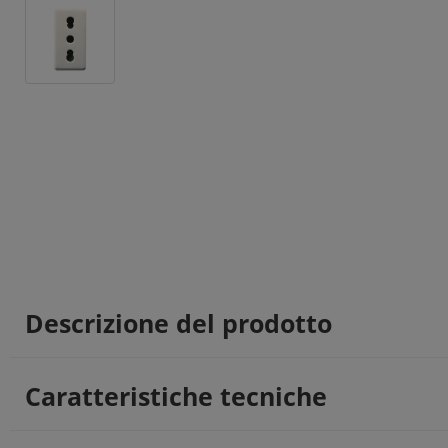
Descrizione del prodotto
Caratteristiche tecniche