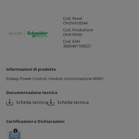
Cod. Rexel
OVOVA18544
Cod. Produttore
OVA18544
Cod. EAN
3606481160027
Informazioni di prodotto
Exiway Power Control, modulo commutazione MMO
Documentazione tecnica
Scheda tecnica
Scheda tecnica
Certificazioni e Dichiarazioni