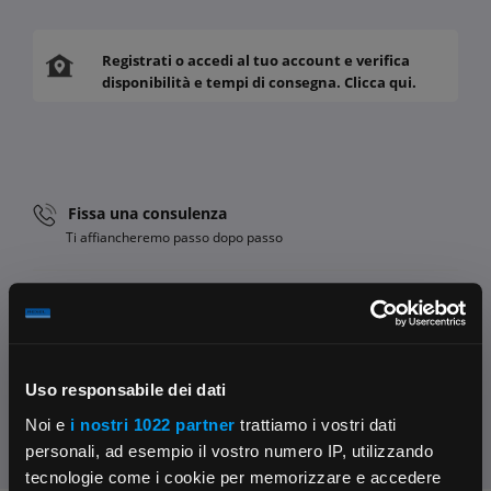
Registrati o accedi al tuo account e verifica
disponibilità e tempi di consegna. Clicca qui.
Fissa una consulenza
Ti affiancheremo passo dopo passo
Contattaci
Parla con il customer care dedicato
Condividi:
Uso responsabile dei dati
Noi e
i nostri 1022 partner
trattiamo i vostri dati
personali, ad esempio il vostro numero IP, utilizzando
tecnologie come i cookie per memorizzare e accedere