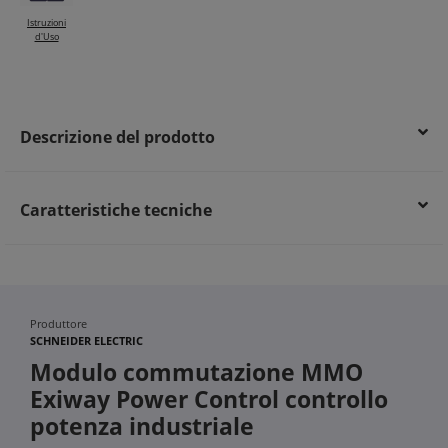
Istruzioni
d'Uso
Descrizione del prodotto
Caratteristiche tecniche
Produttore
SCHNEIDER ELECTRIC
Modulo commutazione MMO
Exiway Power Control controllo
potenza industriale