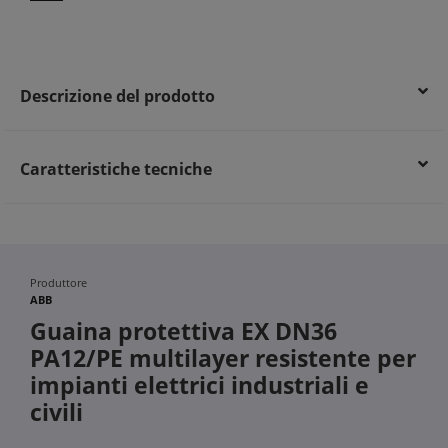
Descrizione del prodotto
Caratteristiche tecniche
Produttore
ABB
Guaina protettiva EX DN36
PA12/PE multilayer resistente per
impianti elettrici industriali e
civili