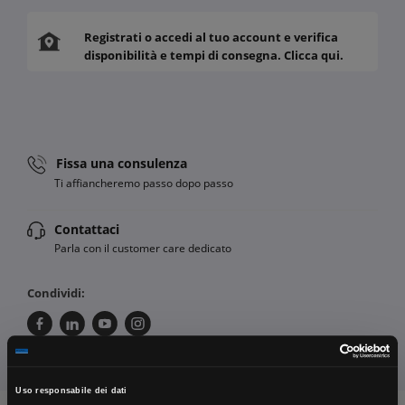
Registrati o accedi al tuo account e verifica
disponibilità e tempi di consegna. Clicca qui.
Fissa una consulenza
Ti affiancheremo passo dopo passo
Contattaci
Parla con il customer care dedicato
Condividi:
Uso responsabile dei dati