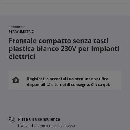
Produttore
PERRY ELECTRIC
Frontale compatto senza tasti
plastica bianco 230V per impianti
elettrici
Registrati o accedi al tuo account e verifica
disponibilità e tempi di consegna. Clicca qui.
Fissa una consulenza
Ti affiancheremo passo dopo passo