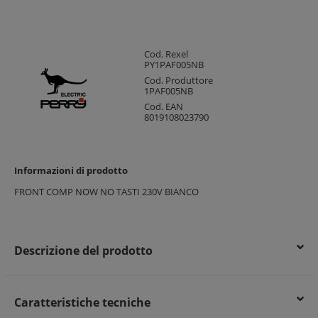
Cod. Rexel
PY1PAF005NB
Cod. Produttore
1PAF005NB
Cod. EAN
8019108023790
Informazioni di prodotto
FRONT COMP NOW NO TASTI 230V BIANCO
Descrizione del prodotto
Caratteristiche tecniche