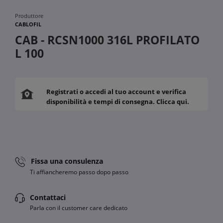
Produttore
CABLOFIL
CAB - RCSN1000 316L PROFILATO
L 100
Registrati o accedi al tuo account e verifica
disponibilità e tempi di consegna. Clicca qui.
Fissa una consulenza
Ti affiancheremo passo dopo passo
Contattaci
Parla con il customer care dedicato