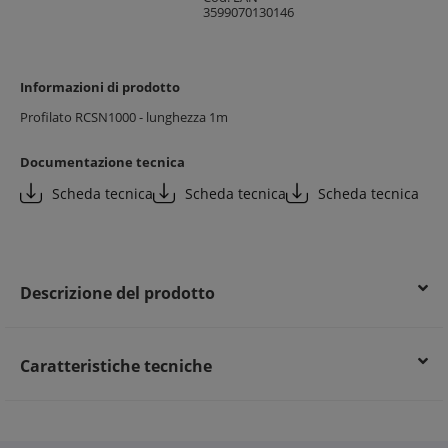
3599070130146
Informazioni di prodotto
Profilato RCSN1000 - lunghezza 1m
Documentazione tecnica
Scheda tecnica
Scheda tecnica
Scheda tecnica
Descrizione del prodotto
Caratteristiche tecniche