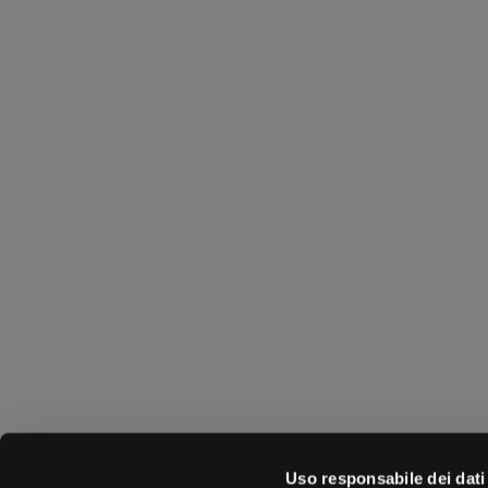
Uso responsabile dei dati