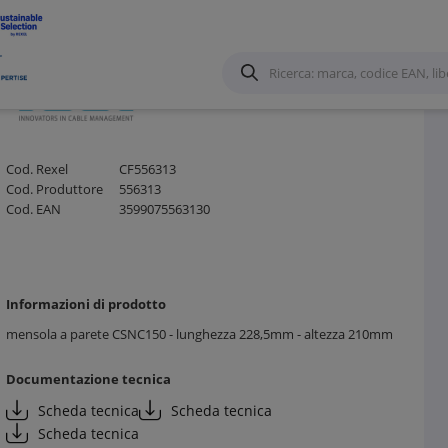
Canalizzazioni
/
Cod. Rexel
CF556313
Cod. Produttore
556313
Cod. EAN
3599075563130
Informazioni di prodotto
mensola a parete CSNC150 - lunghezza 228,5mm - altezza 210mm
Documentazione tecnica
Scheda tecnica
Scheda tecnica
Scheda tecnica