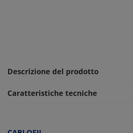
Descrizione del prodotto
Caratteristiche tecniche
CABLOFIL