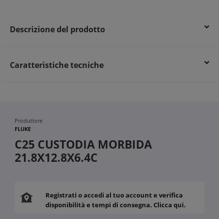
Descrizione del prodotto
Caratteristiche tecniche
Produttore
FLUKE
C25 CUSTODIA MORBIDA
21.8X12.8X6.4C
Registrati o accedi al tuo account e verifica
disponibilità e tempi di consegna. Clicca qui.