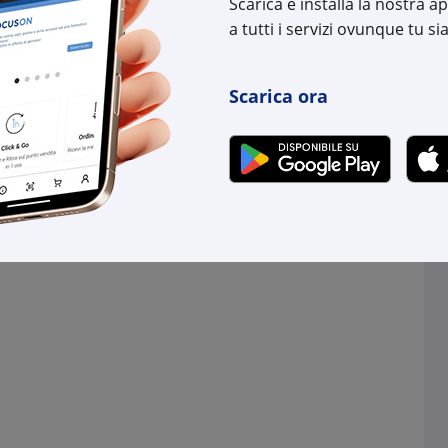
Scarica e installa la nostra 
a tutti i servizi ovunque tu sia
Scarica ora