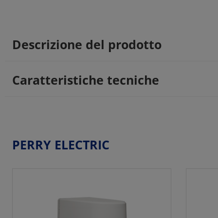
Descrizione del prodotto
Caratteristiche tecniche
PERRY ELECTRIC