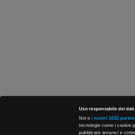
Uso responsabile dei dati
Noi e
i nostri 1022 partne
tecnologie come i cookie p
pubblicare annunci e conten