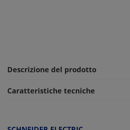
Descrizione del prodotto
Caratteristiche tecniche
SCHNEIDER ELECTRIC