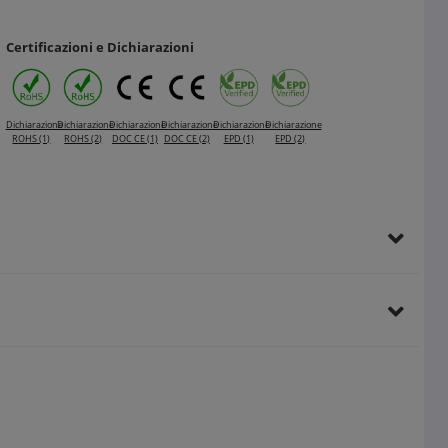
Certificazioni e Dichiarazioni
Dichiarazione
Dichiarazione
Dichiarazione
Dichiarazione
Dichiarazione
Dichiarazione
ROHS (1)
ROHS (2)
DOC CE (1)
DOC CE (2)
EPD (1)
EPD (2)