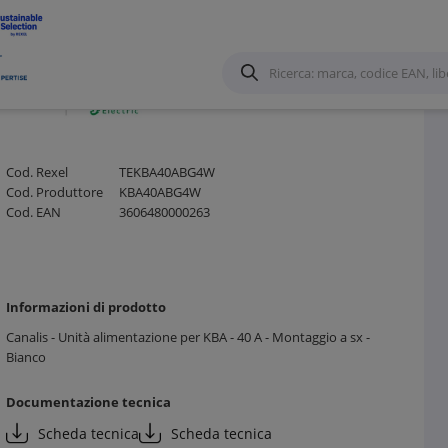
Cod. Rexel
TEKBA40ABG4W
Cod. Produttore
KBA40ABG4W
Cod. EAN
3606480000263
Informazioni di prodotto
Canalis - Unità alimentazione per KBA - 40 A - Montaggio a sx -
Bianco
Documentazione tecnica
Scheda tecnica
Scheda tecnica