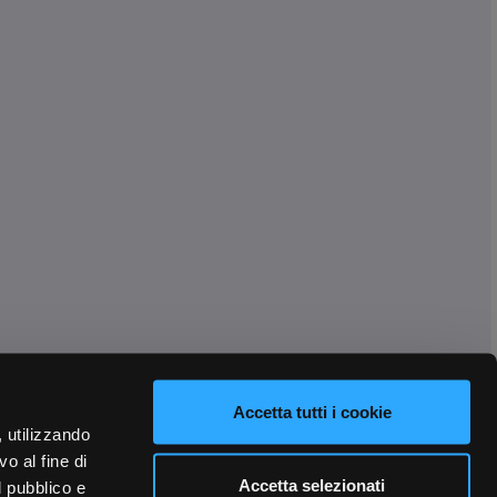
Accetta tutti i cookie
, utilizzando
o al fine di
Accetta selezionati
l pubblico e