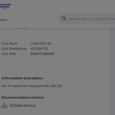
Cod. Rexel
L3ASC30X120
Cod. Produttore
ASC30X120
Cod. EAN
8436572480049
Informazioni di prodotto
Acc. di superficie cassa pannello 30X120
Documentazione tecnica
Scheda tecnica