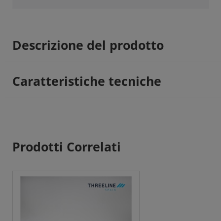
Descrizione del prodotto
Caratteristiche tecniche
Prodotti Correlati