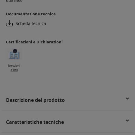
due linee
Documentazione tecnica
Scheda tecnica
Certificazioni e Dichiarazioni
Istruzioni
d'Uso
Descrizione del prodotto
Caratteristiche tecniche