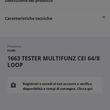
Descrizione del prodotto
Caratteristiche tecniche
Produttore
FLUKE
1663 TESTER MULTIFUNZ CEI 64/8
LOOP
Registrati o accedi al tuo account e verifica
disponibilità e tempi di consegna. Clicca qui.