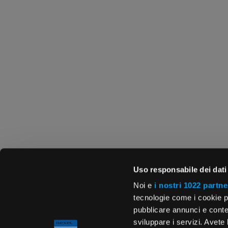
Uso responsabile dei dati
Noi e
i nostri 1022 partne
tecnologie come i cookie p
pubblicare annunci e conten
sviluppare i servizi. Avete l