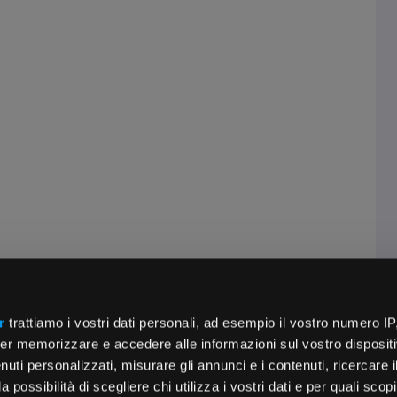
r
trattiamo i vostri dati personali, ad esempio il vostro numero IP
er memorizzare e accedere alle informazioni sul vostro dispositiv
uti personalizzati, misurare gli annunci e i contenuti, ricercare i
a possibilità di scegliere chi utilizza i vostri dati e per quali scop