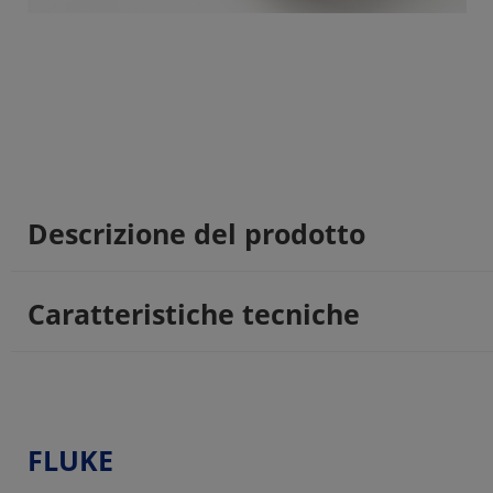
Descrizione del prodotto
Caratteristiche tecniche
FLUKE