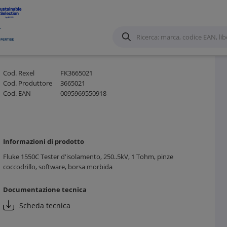
Cod. Rexel
FK3665021
Cod. Produttore
3665021
Cod. EAN
0095969550918
Informazioni di prodotto
Fluke 1550C Tester d'isolamento, 250..5kV, 1 Tohm, pinze
coccodrillo, software, borsa morbida
Documentazione tecnica
Scheda tecnica