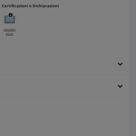
Certificazioni e Dichiarazioni
Istruzioni
d'Uso