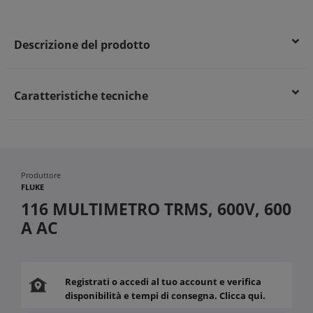
Descrizione del prodotto
Caratteristiche tecniche
Produttore
FLUKE
116 MULTIMETRO TRMS, 600V, 600
A AC
Registrati o accedi al tuo account e verifica
disponibilità e tempi di consegna. Clicca qui.