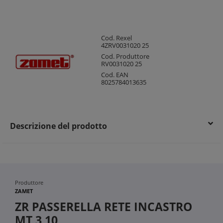
Cod. Rexel
4ZRV0031020 25
Cod. Produttore
RV0031020 25
Cod. EAN
8025784013635
Descrizione del prodotto
Produttore
ZAMET
ZR PASSERELLA RETE INCASTRO
MT 3 10