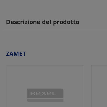
Descrizione del prodotto
ZAMET