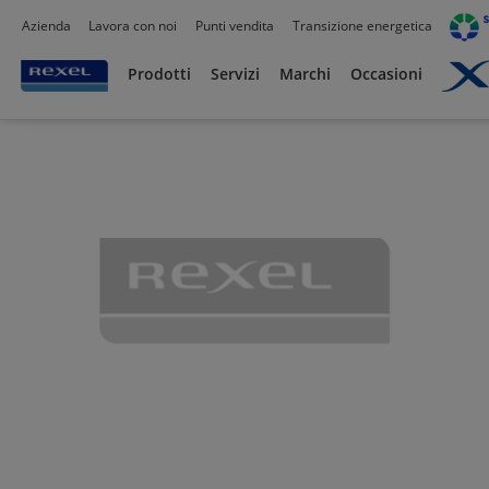
Azienda
Lavora con noi
Punti vendita
Transizione energetica
Prodotti /
Prodotti
Servizi
Marchi
Occasioni