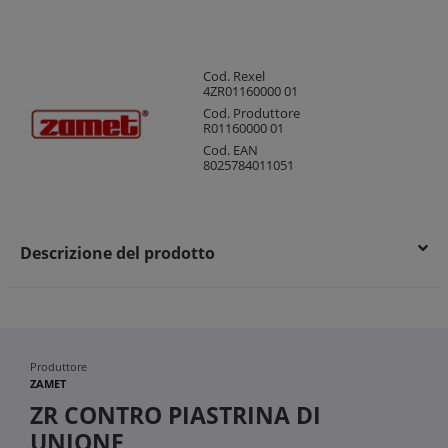
Cod. Rexel
4ZR01160000 01
Cod. Produttore
R01160000 01
Cod. EAN
8025784011051
Descrizione del prodotto
Produttore
ZAMET
ZR CONTRO PIASTRINA DI
UNIONE