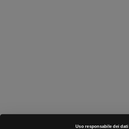
Uso responsabile dei dati