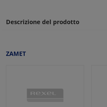
Descrizione del prodotto
ZAMET