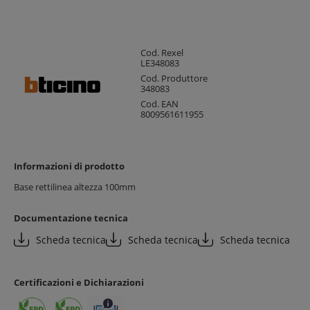
Cod. Rexel
LE348083
Cod. Produttore
348083
Cod. EAN
8009561611955
Informazioni di prodotto
Base rettilinea altezza 100mm
Documentazione tecnica
Scheda tecnica
Scheda tecnica
Scheda tecnica
Certificazioni e Dichiarazioni