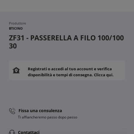
Produttore
BTICINO
ZF31 - PASSERELLA A FILO 100/100
30
Registrati o accedi al tuo account e verifica
disponibilità e tempi di consegna. Clicca qui.
Fissa una consulenza
Ti affiancheremo passo dopo passo
Contattaci