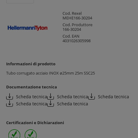
Cod. Rexel
MEHE166-30204
Cod. Produttore
166-30204
Cod. EAN
4031026305998
Informazioni di prodotto
Tubo corrugato acciaio INOX ø25mm 25m SSC25
Documentazione tecnica
Scheda tecnica
Scheda tecnica
Scheda tecnica
Scheda tecnica
Scheda tecnica
Certificazioni e Dichiarazioni