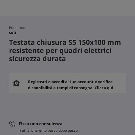
Produttore
SATI
Testata chiusura S5 150x100 mm
resistente per quadri elettrici
sicurezza durata
Registrati o accedi al tuo account e verifica
disponibilità e tempi di consegna. Clicca qui.
Fissa una consulenza
Ti affiancheremo passo dopo passo