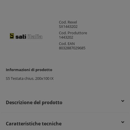
Cod. Rexel
SX1443202
Cod. Produttore
1443202
Cod. EAN
8032887029685
Informazioni di prodotto
S5 Testata chius. 200x100 IX
Descrizione del prodotto
Caratteristiche tecniche