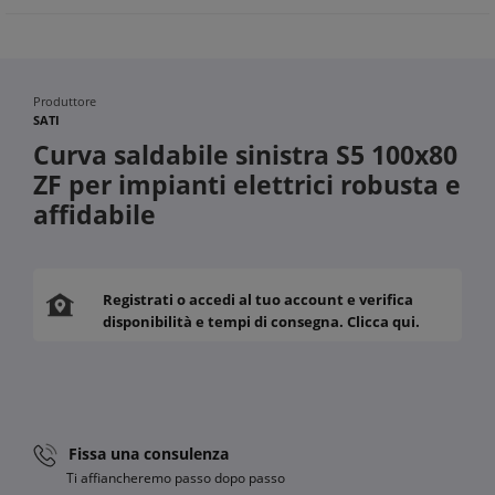
Produttore
SATI
Curva saldabile sinistra S5 100x80
ZF per impianti elettrici robusta e
affidabile
Registrati o accedi al tuo account e verifica
disponibilità e tempi di consegna. Clicca qui.
Fissa una consulenza
Ti affiancheremo passo dopo passo