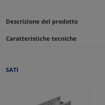
Descrizione del prodotto
Caratteristiche tecniche
SATI