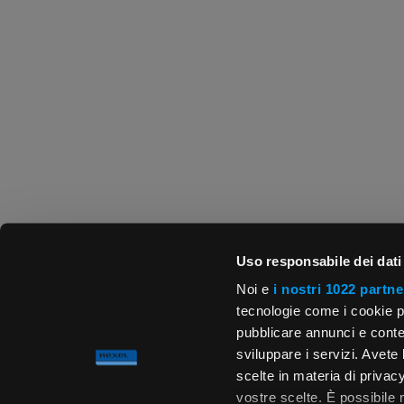
Uso responsabile dei dati
Noi e
i nostri 1022 partne
tecnologie come i cookie p
pubblicare annunci e conten
sviluppare i servizi. Avete l
scelte in materia di privacy
vostre scelte. È possibile