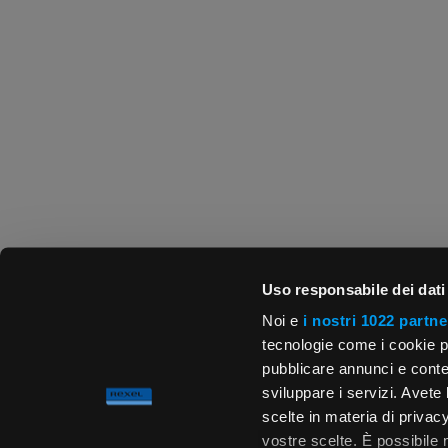
Uso responsabile dei dati
Noi e
i nostri 1022 partne
tecnologie come i cookie p
pubblicare annunci e conten
sviluppare i servizi. Avete l
scelte in materia di privacy
vostre scelte. È possibile