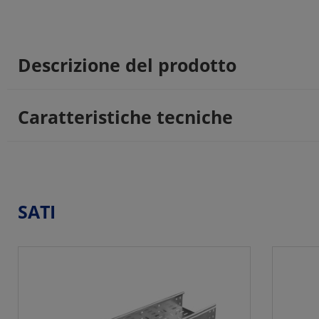
Descrizione del prodotto
Caratteristiche tecniche
SATI