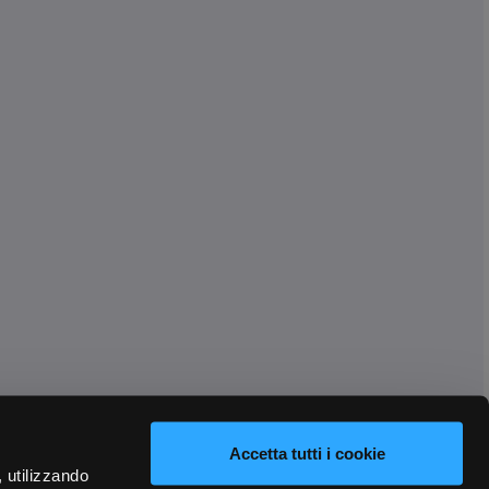
Accetta tutti i cookie
, utilizzando