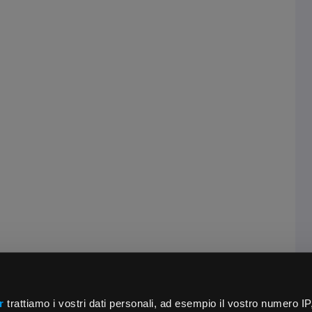
r
trattiamo i vostri dati personali, ad esempio il vostro numero IP