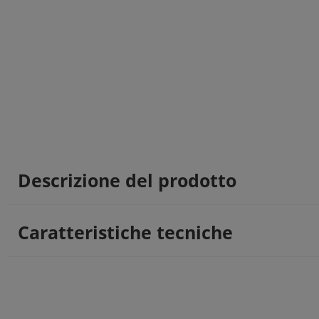
Descrizione del prodotto
Caratteristiche tecniche