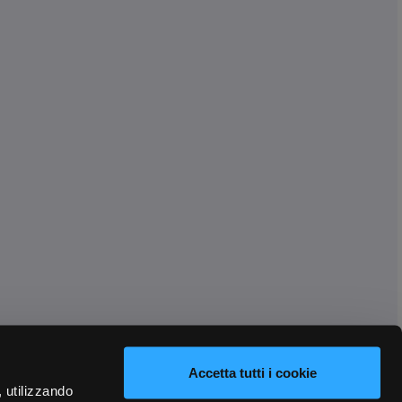
Accetta tutti i cookie
, utilizzando