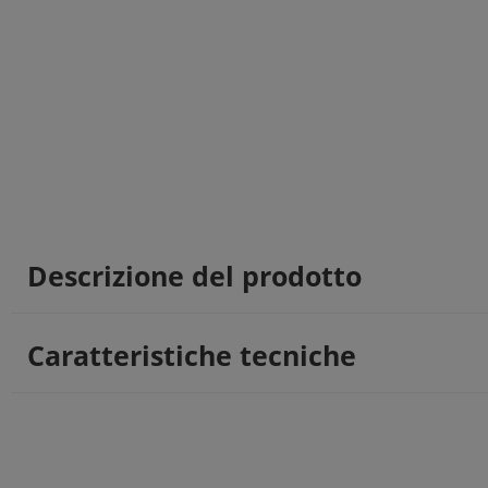
Descrizione del prodotto
Caratteristiche tecniche