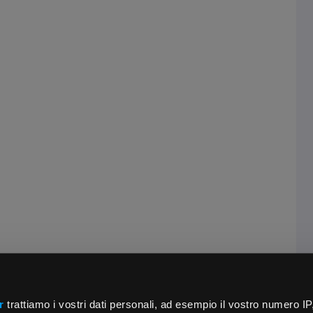
r
trattiamo i vostri dati personali, ad esempio il vostro numero IP