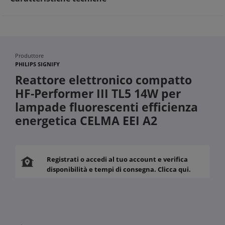
Produttore
PHILIPS SIGNIFY
Reattore elettronico compatto
HF-Performer III TL5 14W per
lampade fluorescenti efficienza
energetica CELMA EEI A2
Registrati o accedi al tuo account e verifica
disponibilità e tempi di consegna. Clicca qui.