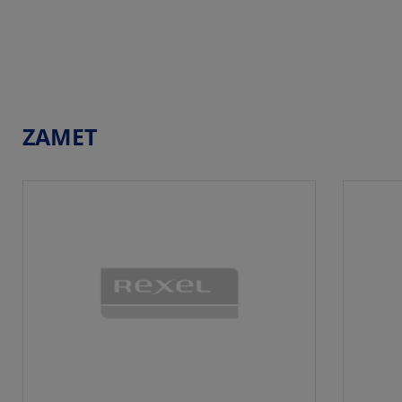
ZAMET