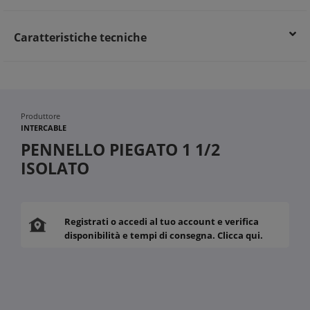
Caratteristiche tecniche
Produttore
INTERCABLE
PENNELLO PIEGATO 1 1/2
ISOLATO
Registrati o accedi al tuo account e verifica
disponibilità e tempi di consegna. Clicca qui.