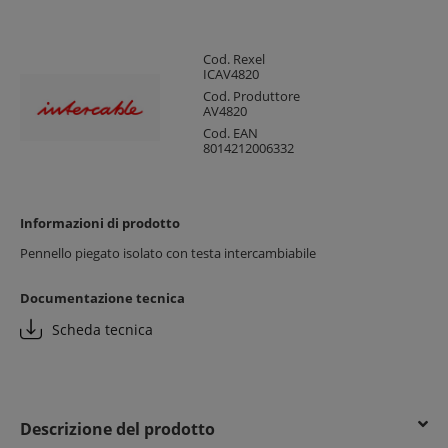
Cod. Rexel
ICAV4820
Cod. Produttore
AV4820
Cod. EAN
8014212006332
Informazioni di prodotto
Pennello piegato isolato con testa intercambiabile
Documentazione tecnica
Scheda tecnica
Descrizione del prodotto