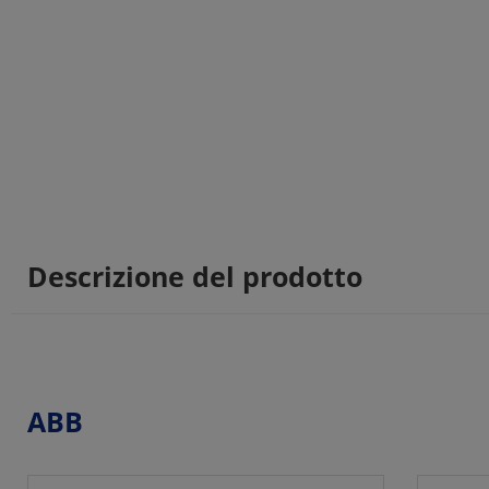
Descrizione del prodotto
ABB