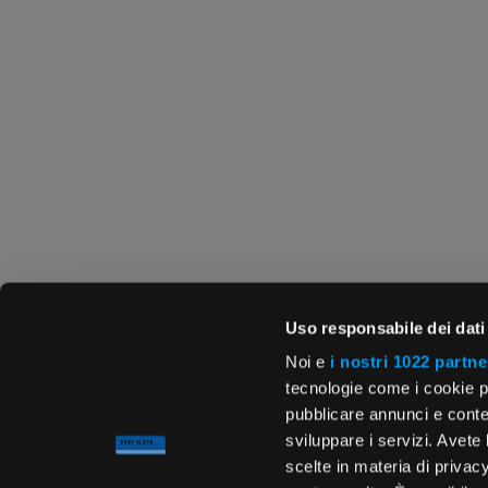
Uso responsabile dei dati
Noi e
i nostri 1022 partne
tecnologie come i cookie p
pubblicare annunci e conten
sviluppare i servizi. Avete l
scelte in materia di privacy