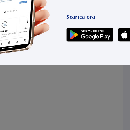
Scarica ora