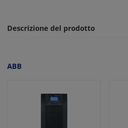
Descrizione del prodotto
ABB