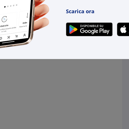
Scarica ora