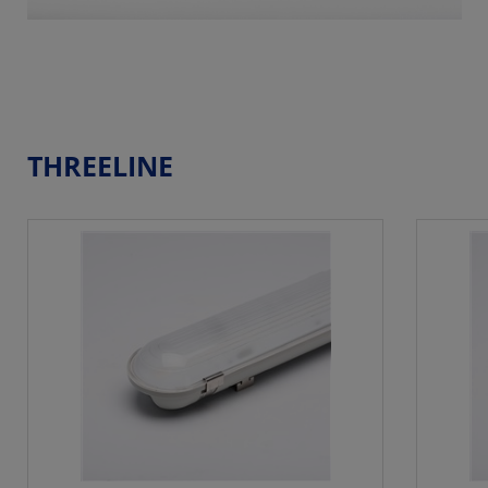
THREELINE