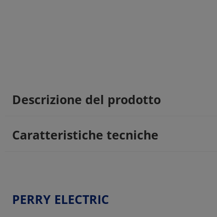
Descrizione del prodotto
Caratteristiche tecniche
PERRY ELECTRIC