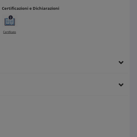
Certificazioni e Dichiarazioni
Certificato