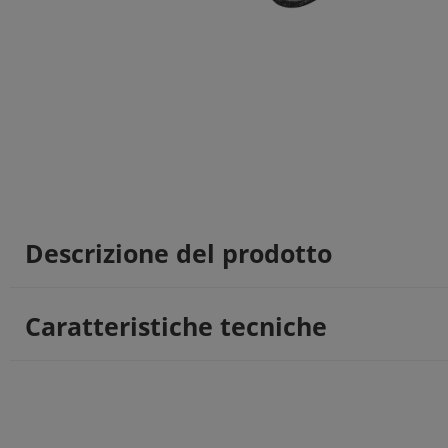
Descrizione del prodotto
Caratteristiche tecniche