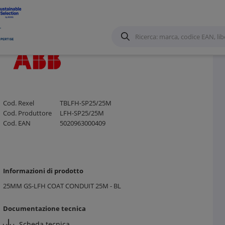
Cod. Rexel
TBLFH-SP25/25M
Cod. Produttore
LFH-SP25/25M
Cod. EAN
5020963000409
Informazioni di prodotto
25MM GS-LFH COAT CONDUIT 25M - BL
Documentazione tecnica
Scheda tecnica