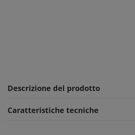
Descrizione del prodotto
Caratteristiche tecniche