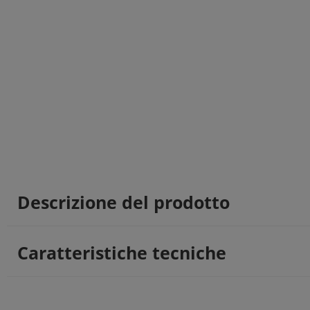
Descrizione del prodotto
Caratteristiche tecniche