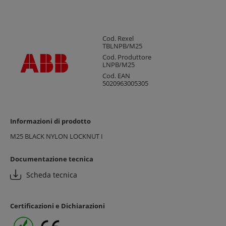
Cod. Rexel
TBLNPB/M25
Cod. Produttore
LNPB/M25
Cod. EAN
5020963005305
Informazioni di prodotto
M25 BLACK NYLON LOCKNUT I
Documentazione tecnica
Scheda tecnica
Certificazioni e Dichiarazioni