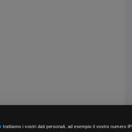
r
trattiamo i vostri dati personali, ad esempio il vostro numero IP