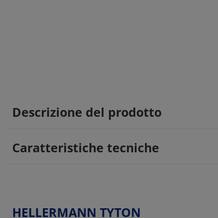
Descrizione del prodotto
Caratteristiche tecniche
HELLERMANN TYTON