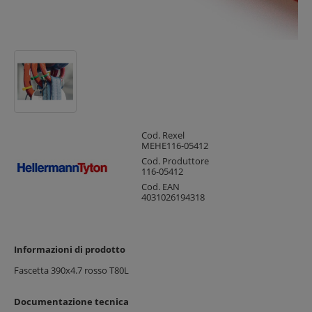
Cod. Rexel
MEHE116-05412
Cod. Produttore
116-05412
Cod. EAN
4031026194318
Informazioni di prodotto
Fascetta 390x4.7 rosso T80L
Documentazione tecnica