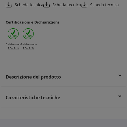
Scheda tecnica
Scheda tecnica
Scheda tecnica
Certificazioni e Dichiarazioni
Dichiarazione
Dichiarazione
ROHS (1)
ROHS (2)
Descrizione del prodotto
Caratteristiche tecniche