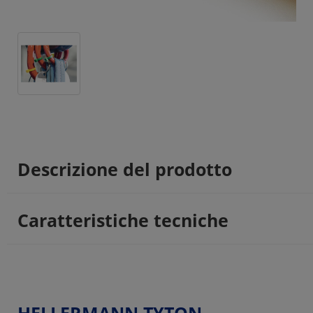
Descrizione del prodotto
Caratteristiche tecniche