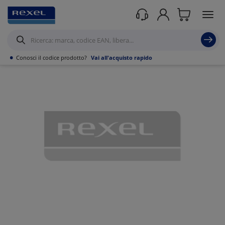
Prodotti /
•
Conosci il codice prodotto?
Vai all'acquisto rapido