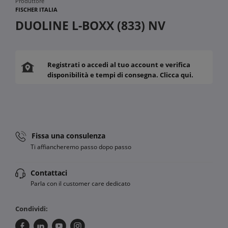
Produttore
FISCHER ITALIA
DUOLINE L-BOXX (833) NV
Registrati o accedi al tuo account e verifica
disponibilità e tempi di consegna. Clicca qui.
Fissa una consulenza
Ti affiancheremo passo dopo passo
Contattaci
Parla con il customer care dedicato
Condividi: