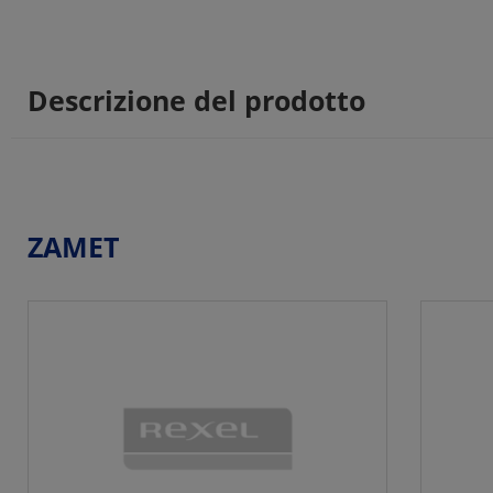
Descrizione del prodotto
ZAMET